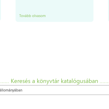
Tovább olvasom
Keresés a könyvtár katalógusában