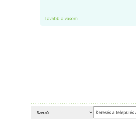
Tovább olvasom