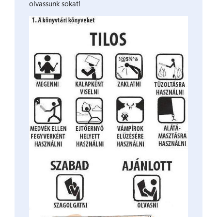
olvassunk sokat!