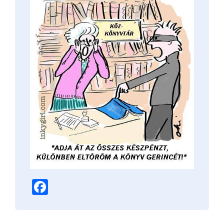
Facebook