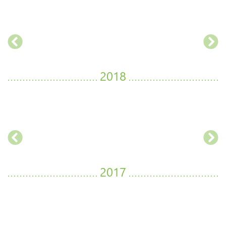
2018
2017