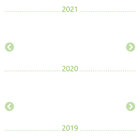
2021
2020
2019