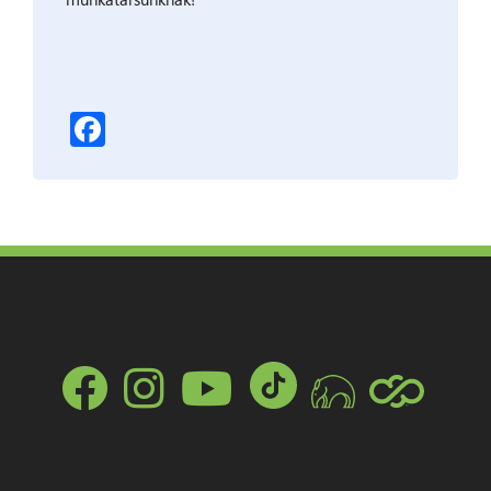
Facebook