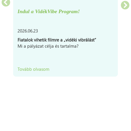
Indul a VidékVibe Program!
2026.06.23
Fiatalok vihetik filmre a „vidéki vibrálást”
Mi a pályázat célja és tartalma?
Tovább olvasom