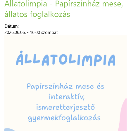
Állatolimpia - Papírszínház mese,
állatos foglalkozás
Dátum:
2026.06.06. - 16:00 szombat