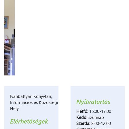
Ivánbattyán Könyvtári,
Nyitvatartás
Információs és Közösségi
Hely
Hétfő:
15:00-17:00
Kedd:
szünnap
Elérhetőségek
Szerda:
8:00-12:00